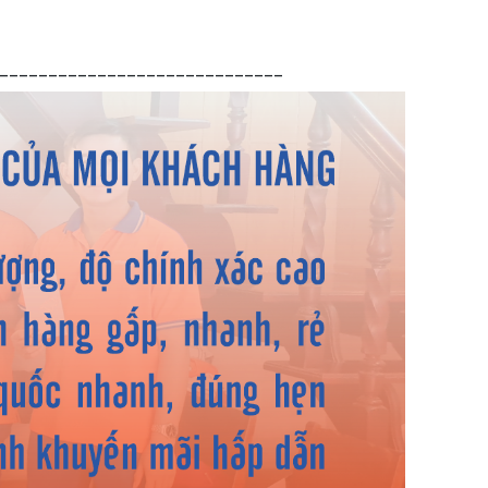
_____________________________