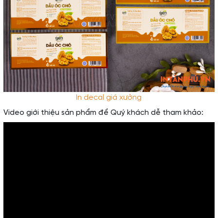
In decal giá xưởng
Video giới thiệu sản phẩm để Quý khách dễ tham khảo: