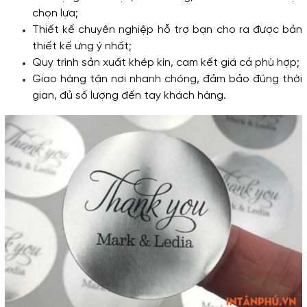
chọn lựa;
Thiết kế chuyên nghiệp hỗ trợ bạn cho ra được bản 
thiết kế ưng ý nhất;
Quy trình sản xuất khép kín, cam kết giá cả phù hợp;
Giao hàng tận nơi nhanh chóng, đảm bảo đúng thời 
gian, đủ số lượng đến tay khách hàng.